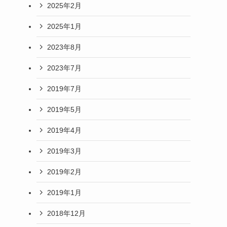
2025年2月
2025年1月
2023年8月
2023年7月
2019年7月
2019年5月
2019年4月
2019年3月
2019年2月
2019年1月
2018年12月