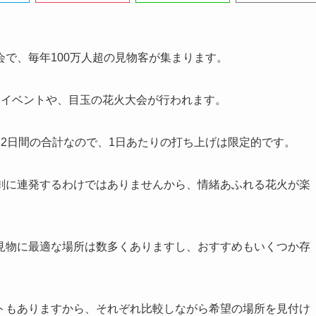
で、毎年100万人超の見物客が集まります。
るイベントや、目玉の花火大会が行われます。
2日間の合計なので、1日あたりの打ち上げは限定的です。
剰に連発するわけではありませんから、情緒あふれる花火が楽
見物に最適な場所は数多くありますし、おすすめもいくつか存
トもありますから、それぞれ比較しながら希望の場所を見付け