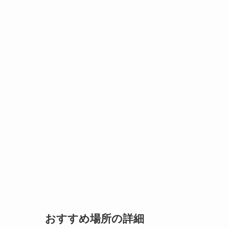
おすすめ場所の詳細