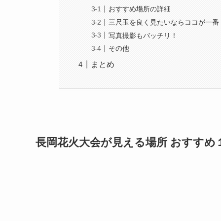
おすすめ場所の詳細
三尺玉を良く見たいならココが一番
写真撮影もバッチリ！
その他
まとめ
長岡花火大会が見える場所 おすすめ