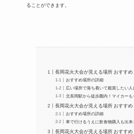
ることができます。
長岡花火大会が見える場所 おすすめ
おすすめ場所の詳細
広い場所で落ち着いて鑑賞したい人
北長岡駅から徒歩圏内！マイカーも
長岡花火大会が見える場所 おすす
おすすめ場所の詳細
車で行けるうえに飲食物購入も出来
長岡花火大会が見える場所 おすす