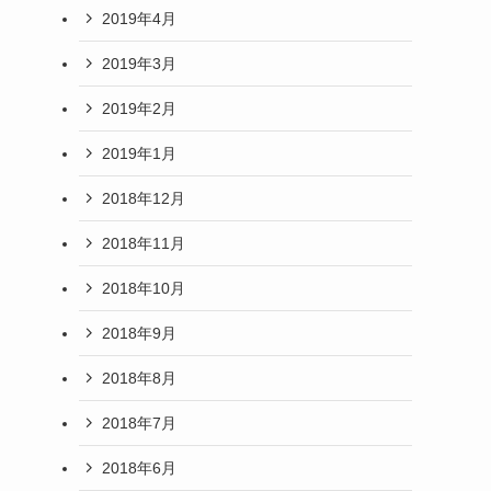
2019年4月
2019年3月
2019年2月
2019年1月
2018年12月
2018年11月
2018年10月
2018年9月
2018年8月
2018年7月
2018年6月