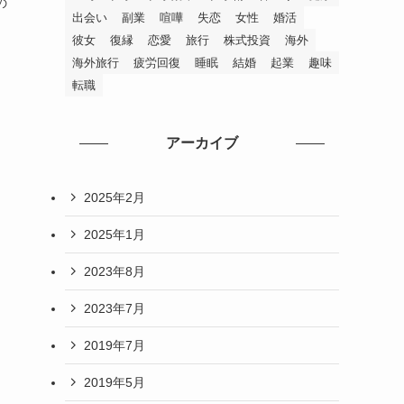
の
出会い
副業
喧嘩
失恋
女性
婚活
彼女
復縁
恋愛
旅行
株式投資
海外
海外旅行
疲労回復
睡眠
結婚
起業
趣味
転職
アーカイブ
2025年2月
2025年1月
2023年8月
2023年7月
2019年7月
2019年5月