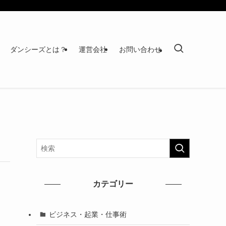
ダンシーズとは？
運営会社
お問い合わせ
カテゴリー
ビジネス・起業・仕事術