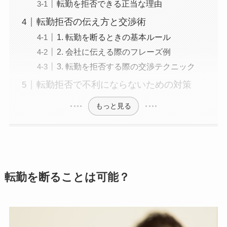
転勤を拒否できる正当な理由
転勤拒否の伝え方と交渉術
1. 転勤を断るときの基本ルール
2. 会社に伝える際のフレーズ例
3. 転勤を拒否する際の交渉テクニック
転勤拒否で不利にならないための対策
もっと見る
転勤を断ることは可能？