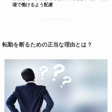
場で働けるよう配慮
転勤を断るための正当な理由とは？