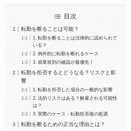
目次
転勤を断ることは可能？
1. 転勤を断ることは法律的に認められて
いる？
2. 例外的に転勤を断れるケース
3. 就業規則の確認が最優先！
転勤を拒否するとどうなる？リスクと影
響
1. 転勤を拒否した場合の一般的な影響
2. 法的リスクはある？解雇される可能性
は？
3. 実際のケース：転勤拒否後の処遇
転勤を断るための正当な理由とは？