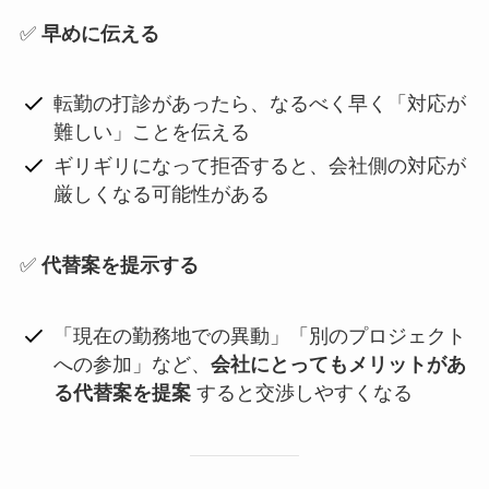
✅
早めに伝える
転勤の打診があったら、なるべく早く「対応が
難しい」ことを伝える
ギリギリになって拒否すると、会社側の対応が
厳しくなる可能性がある
✅
代替案を提示する
「現在の勤務地での異動」「別のプロジェクト
への参加」など、
会社にとってもメリットがあ
る代替案を提案
すると交渉しやすくなる