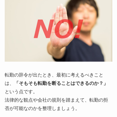
転勤の辞令が出たとき、最初に考えるべきこと
は、
「そもそも転勤を断ることはできるのか？」
という点です。
法律的な観点や会社の規則を踏まえて、転勤の拒
否が可能なのかを整理しましょう。