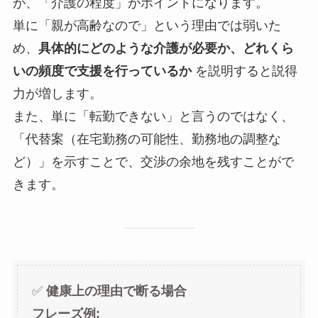
が、「介護の程度」がポイントになります。
単に「親が高齢なので」という理由では弱いた
め、
具体的にどのような介護が必要か、どれくら
いの頻度で支援を行っているか
を説明すると説得
力が増します。
また、単に「転勤できない」と言うのではなく、
「代替案（在宅勤務の可能性、勤務地の調整な
ど）」を示すことで、交渉の余地を残すことがで
きます。
✅
健康上の理由で断る場合
フレーズ例: