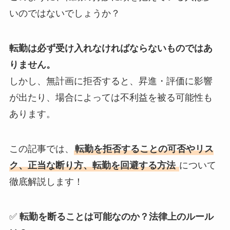
いのではないでしょうか？
転勤は必ず受け入れなければならないものではあ
りません。
しかし、無計画に拒否すると、昇進・評価に影響
が出たり、場合によっては不利益を被る可能性も
あります。
この記事では、
転勤を拒否することの可否やリス
ク、正当な断り方、転勤を回避する方法
について
徹底解説します！
✅
転勤を断ることは可能なのか？法律上のルール