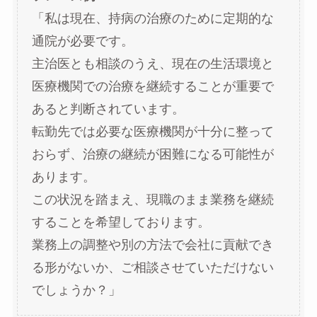
「私は現在、持病の治療のために定期的な
通院が必要です。
主治医とも相談のうえ、現在の生活環境と
医療機関での治療を継続することが重要で
あると判断されています。
転勤先では必要な医療機関が十分に整って
おらず、治療の継続が困難になる可能性が
あります。
この状況を踏まえ、現職のまま業務を継続
することを希望しております。
業務上の調整や別の方法で会社に貢献でき
る形がないか、ご相談させていただけない
でしょうか？」