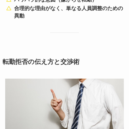
合理的な理由がなく、単なる人員調整のための
異動
転勤拒否の伝え方と交渉術