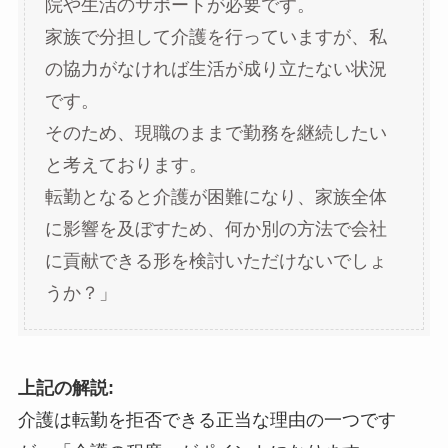
院や生活のサポートが必要です。
家族で分担して介護を行っていますが、私
の協力がなければ生活が成り立たない状況
です。
そのため、現職のままで勤務を継続したい
と考えております。
転勤となると介護が困難になり、家族全体
に影響を及ぼすため、何か別の方法で会社
に貢献できる形を検討いただけないでしょ
うか？」
上記の解説:
介護は転勤を拒否できる正当な理由の一つです