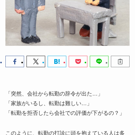
「突然、会社から転勤の辞令が出た…」
「家族がいるし、転勤は難しい…」
「転勤を拒否したら会社での評価が下がるの？」
このように、転勤の打診に頭を抱えている人は多