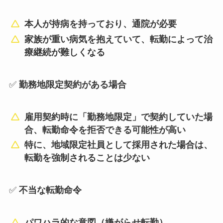
本人が持病を持っており、通院が必要
家族が重い病気を抱えていて、転勤によって治
療継続が難しくなる
✅
勤務地限定契約がある場合
雇用契約時に「勤務地限定」で契約していた場
合、転勤命令を拒否できる可能性が高い
特に、地域限定社員として採用された場合は、
転勤を強制されることは少ない
✅
不当な転勤命令
パワハラ的な意図（嫌がらせ転勤）