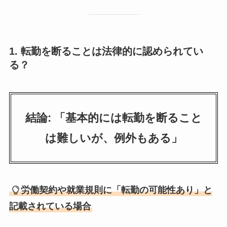
1. 転勤を断ることは法律的に認められてい
る？
結論: 「基本的には転勤を断ること
は難しいが、例外もある」
労働契約や就業規則に「転勤の可能性あり」と
記載されている場合