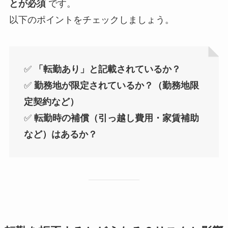
とが必須
です。
以下のポイントをチェックしましょう。
✅
「転勤あり」と記載されているか？
✅
勤務地が限定されているか？（勤務地限
定契約など）
✅
転勤時の補償（引っ越し費用・家賃補助
など）はあるか？