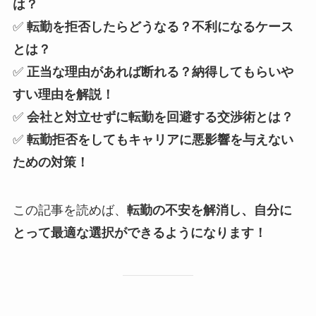
は？
✅
転勤を拒否したらどうなる？不利になるケース
とは？
✅
正当な理由があれば断れる？納得してもらいや
すい理由を解説！
✅
会社と対立せずに転勤を回避する交渉術とは？
✅
転勤拒否をしてもキャリアに悪影響を与えない
ための対策！
この記事を読めば、
転勤の不安を解消し、自分に
とって最適な選択ができるようになります！