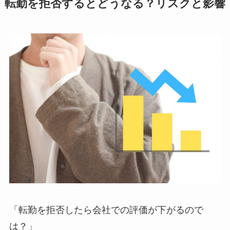
転勤を拒否するとどうなる？リスクと影響
「転勤を拒否したら会社での評価が下がるので
は？」