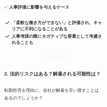
✅
人事評価に影響を与えるケース
「柔軟な働き方ができない」と評価され、キャ
リアに不利になることがある
人事考課の際にネガティブな要素として考慮さ
れることも
2. 法的リスクはある？解雇される可能性は？
転勤拒否を理由に、会社が解雇を言い渡すことは
あるのでしょうか？