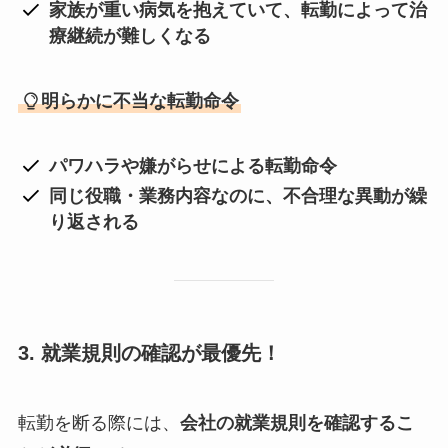
家族が重い病気を抱えていて、転勤によって治
療継続が難しくなる
明らかに不当な転勤命令
パワハラや嫌がらせによる転勤命令
同じ役職・業務内容なのに、不合理な異動が繰
り返される
3. 就業規則の確認が最優先！
転勤を断る際には、
会社の就業規則を確認するこ