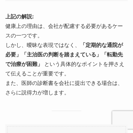
上記の解説:
健康上の理由は、会社が配慮する必要があるケー
スの一つです。
しかし、曖昧な表現ではなく、
「定期的な通院が
必要」「主治医の判断を踏まえている」「転勤先
で治療が困難」
という具体的なポイントを押さえ
て伝えることが重要です。
また、医師の診断書を会社に提出できる場合は、
さらに説得力が増します。