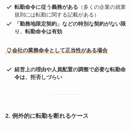
転勤命令に従う義務がある
（多くの企業の就業
規則には転勤に関する記載がある）
「勤務地限定契約」などの特別な契約がない限
り、転勤命令は有効
会社の業務命令として正当性がある場合
経営上の理由や人員配置の調整で必要な転勤命
令は、拒否しづらい
2. 例外的に転勤を断れるケース