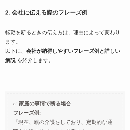
2. 会社に伝える際のフレーズ例
転勤を断るときの伝え方は、理由によって変わり
ます。
以下に、
会社が納得しやすいフレーズ例と詳しい
解説
を紹介します。
✅
家庭の事情で断る場合
フレーズ例:
「現在、親の介護をしており、定期的な通