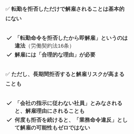
✅
転勤を拒否しただけで解雇されることは基本的
にない
「転勤命令を拒否したから即解雇」というのは
違法
（労働契約法16条）
解雇には「合理的な理由」が必要
✅
ただし、長期間拒否すると解雇リスクが高まる
ことも
「会社の指示に従わない社員」とみなされる
と、解雇理由にされることも
何度も拒否を続けると、「業務命令違反」とし
て解雇の可能性もゼロではない