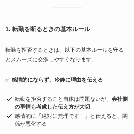
1. 転勤を断るときの基本ルール
転勤を拒否するときは、以下の基本ルールを守る
とスムーズに交渉しやすくなります。
✅
感情的にならず、冷静に理由を伝える
転勤を拒否すること自体は問題ないが、
会社側
の事情も考慮した伝え方が大切
感情的に「絶対に無理です！」と伝えると、関
係が悪化する