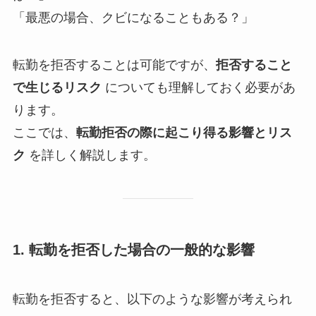
「最悪の場合、クビになることもある？」
転勤を拒否することは可能ですが、
拒否すること
で生じるリスク
についても理解しておく必要があ
ります。
ここでは、
転勤拒否の際に起こり得る影響とリス
ク
を詳しく解説します。
1. 転勤を拒否した場合の一般的な影響
転勤を拒否すると、以下のような影響が考えられ