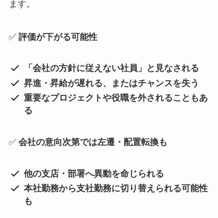
ます。
✅
評価が下がる可能性
「会社の方針に従えない社員」と見なされる
昇進・昇給が遅れる、またはチャンスを失う
重要なプロジェクトや役職を外されることもあ
る
✅
会社の意向次第では左遷・配置転換も
他の支店・部署へ異動を命じられる
本社勤務から支社勤務に切り替えられる可能性
も