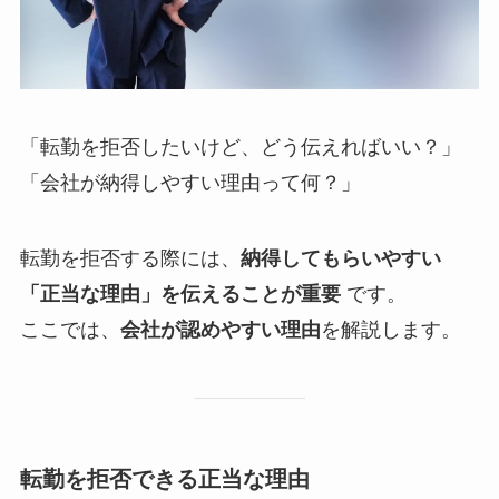
「転勤を拒否したいけど、どう伝えればいい？」
「会社が納得しやすい理由って何？」
転勤を拒否する際には、
納得してもらいやすい
「正当な理由」を伝えることが重要
です。
ここでは、
会社が認めやすい理由
を解説します。
転勤を拒否できる正当な理由