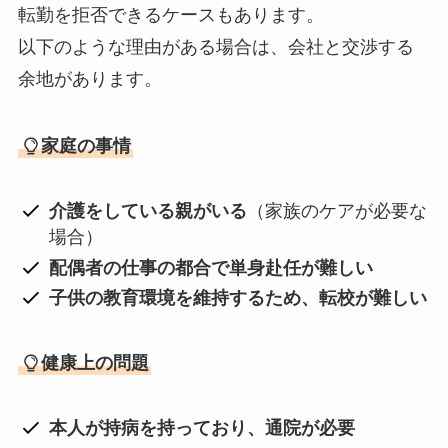
転勤を拒否できるケースもあります。
以下のような理由がある場合は、会社と交渉する
余地があります。
家庭の事情
介護をしている親がいる
（家族のケアが必要な
場合）
配偶者の仕事の都合で単身赴任が難しい
子供の教育環境を維持するため、転校が難しい
健康上の問題
本人が持病を持っており、通院が必要