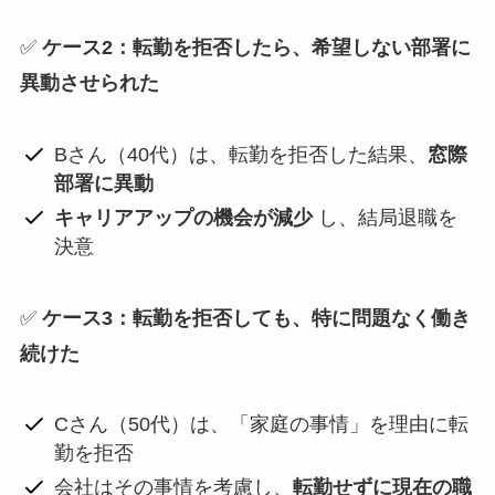
✅
ケース2：転勤を拒否したら、希望しない部署に
異動させられた
Bさん（40代）は、転勤を拒否した結果、
窓際
部署に異動
キャリアアップの機会が減少
し、結局退職を
決意
✅
ケース3：転勤を拒否しても、特に問題なく働き
続けた
Cさん（50代）は、「家庭の事情」を理由に転
勤を拒否
会社はその事情を考慮し、
転勤せずに現在の職