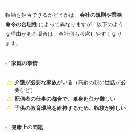
転勤を拒否できるかどうかは、
会社の規則や業務
命令の合理性
によって異なりますが、以下のよう
な理由がある場合は、会社側も考慮しやすくなり
ます。
✅
家庭の事情
介護が必要な家族がいる
（高齢の親の世話が必
要など）
配偶者の仕事の都合で、単身赴任が難しい
子供の教育環境を維持するため、転校が難しい
✅
健康上の問題