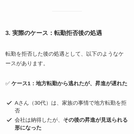
3. 実際のケース：転勤拒否後の処遇
転勤を拒否した後の処遇として、以下のようなケ
ースがあります。
✅
ケース1：地方転勤から逃れたが、昇進が遅れた
Aさん（30代）は、家族の事情で地方転勤を拒
否
会社は納得したが、
その後の昇進が見送られる
形になった