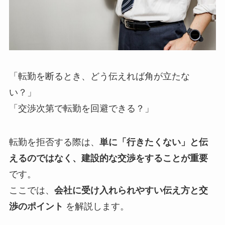
「転勤を断るとき、どう伝えれば角が立たな
い？」
「交渉次第で転勤を回避できる？」
転勤を拒否する際は、
単に「行きたくない」と伝
えるのではなく、建設的な交渉をすることが重要
です。
ここでは、
会社に受け入れられやすい伝え方と交
渉のポイント
を解説します。