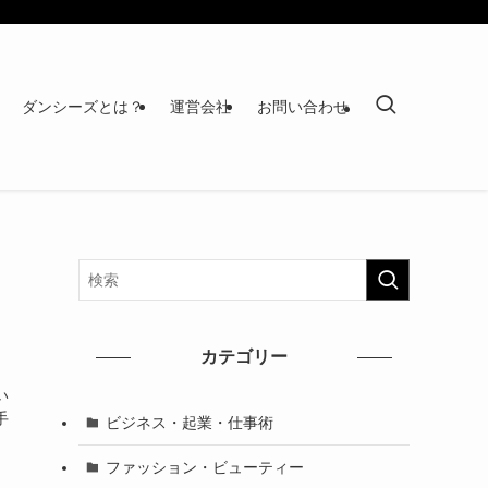
ダンシーズとは？
運営会社
お問い合わせ
カテゴリー
い
手
ビジネス・起業・仕事術
ファッション・ビューティー