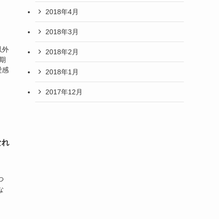
2018年4月
2018年3月
以外
2018年2月
期
愛感
2018年1月
2017年12月
なれ
つ
な