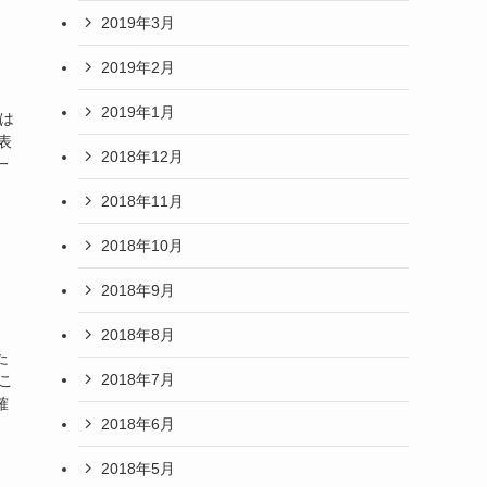
2019年3月
2019年2月
2019年1月
は
表
2018年12月
一
2018年11月
2018年10月
2018年9月
2018年8月
た
2018年7月
こ
確
2018年6月
2018年5月