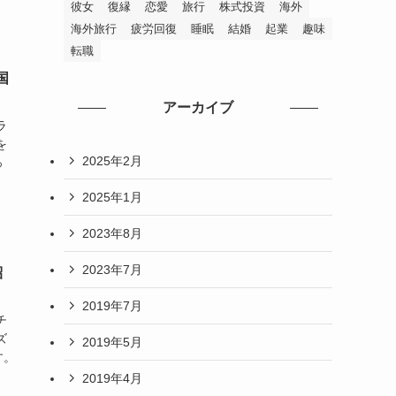
彼女
復縁
恋愛
旅行
株式投資
海外
海外旅行
疲労回復
睡眠
結婚
起業
趣味
転職
国
アーカイブ
ラ
を
2025年2月
っ
2025年1月
2023年8月
2023年7月
紹
2019年7月
チ
ズ
2019年5月
す。
2019年4月